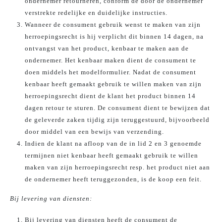
ondernemer retourneren, conform de door de ondernemer
verstrekte redelijke en duidelijke instructies.
Wanneer de consument gebruik wenst te maken van zijn
herroepingsrecht is hij verplicht dit binnen 14 dagen, na
ontvangst van het product, kenbaar te maken aan de
ondernemer. Het kenbaar maken dient de consument te
doen middels het modelformulier. Nadat de consument
kenbaar heeft gemaakt gebruik te willen maken van zijn
herroepingsrecht dient de klant het product binnen 14
dagen retour te sturen. De consument dient te bewijzen dat
de geleverde zaken tijdig zijn teruggestuurd, bijvoorbeeld
door middel van een bewijs van verzending.
Indien de klant na afloop van de in lid 2 en 3 genoemde
termijnen niet kenbaar heeft gemaakt gebruik te willen
maken van zijn herroepingsrecht resp. het product niet aan
de ondernemer heeft teruggezonden, is de koop een feit.
Bij levering van diensten:
Bij levering van diensten heeft de consument de