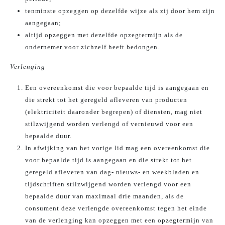
tenminste opzeggen op dezelfde wijze als zij door hem zijn
aangegaan;
altijd opzeggen met dezelfde opzegtermijn als de
ondernemer voor zichzelf heeft bedongen.
Verlenging
Een overeenkomst die voor bepaalde tijd is aangegaan en
die strekt tot het geregeld afleveren van producten
(elektriciteit daaronder begrepen) of diensten, mag niet
stilzwijgend worden verlengd of vernieuwd voor een
bepaalde duur.
In afwijking van het vorige lid mag een overeenkomst die
voor bepaalde tijd is aangegaan en die strekt tot het
geregeld afleveren van dag- nieuws- en weekbladen en
tijdschriften stilzwijgend worden verlengd voor een
bepaalde duur van maximaal drie maanden, als de
consument deze verlengde overeenkomst tegen het einde
van de verlenging kan opzeggen met een opzegtermijn van