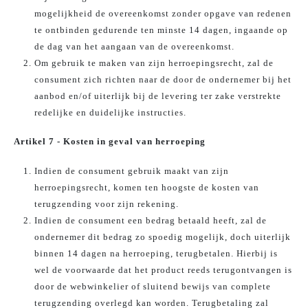
mogelijkheid de overeenkomst zonder opgave van redenen
te ontbinden gedurende ten minste 14 dagen, ingaande op
de dag van het aangaan van de overeenkomst.
Om gebruik te maken van zijn herroepingsrecht, zal de
consument zich richten naar de door de ondernemer bij het
aanbod en/of uiterlijk bij de levering ter zake verstrekte
redelijke en duidelijke instructies.
Artikel 7 - Kosten in geval van herroeping
Indien de consument gebruik maakt van zijn
herroepingsrecht, komen ten hoogste de kosten van
terugzending voor zijn rekening.
Indien de consument een bedrag betaald heeft, zal de
ondernemer dit bedrag zo spoedig mogelijk, doch uiterlijk
binnen 14 dagen na herroeping, terugbetalen. Hierbij is
wel de voorwaarde dat het product reeds terugontvangen is
door de webwinkelier of sluitend bewijs van complete
terugzending overlegd kan worden.
Terugbetaling zal