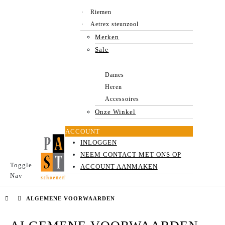
Riemen
Aetrex steunzool
Merken
Sale
Dames
Heren
Accessoires
Onze Winkel
ACCOUNT
INLOGGEN
NEEM CONTACT MET ONS OP
Toggle
ACCOUNT AANMAKEN
Nav
ALGEMENE VOORWAARDEN