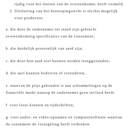
tijdig voor het sluiten van de overeenkomst, heeft vermeld.
Uitsluiting van het herroepingsrecht is slechts mogelijk
voor producten:
a. die door de ondernemer tot stand zijn gebracht
overeenkomstig specificaties van de consument;
b. die duidelijk persoonlijk van aard zijn;
c. die door hun aard niet kunnen worden teruggezonden;
d. die snel kunnen bederven of verouderen;
e. waarvan de prijs gebonden is aan schommelingen op de
financiële markt waarop de ondernemer geen invloed heeft;
f. voor losse kranten en tijdschriften;
g. voor audio- en video-opnamen en computersoftware waarvan
de consument de verzegeling heeft verbroken.