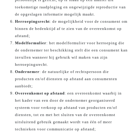
toekomstige raadpleging en ongewijzigde reproductie van
de opgeslagen informatie mogelijk maakt.
Herroepingsrecht
: de mogelijkheid voor de consument om
binnen de bedenktijd af te zien van de overeenkomst op
afstand;
Modelformulier
: het modelformulier voor herroeping die
de ondernemer ter beschikking stelt die een consument kan
invullen wanneer hij gebruik wil maken van zijn
herroepingsrecht.
Ondernemer
: de natuurlijke of rechtspersoon die
producten en/of diensten op afstand aan consumenten
aanbiedt;
Overeenkomst op afstand
: een overeenkomst waarbij in
het kader van een door de ondernemer georganiseerd
systeem voor verkoop op afstand van producten en/of
diensten, tot en met het sluiten van de overeenkomst
uitsluitend gebruik gemaakt wordt van één of meer
technieken voor communicatie op afstand;