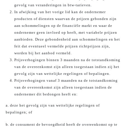
gevolg van veranderingen in btw-tarieven.
In afwijking van het vorige lid kan de ondernemer
producten of diensten waarvan de prijzen gebonden zijn
aan schommelingen op de financiële markt en waar de
ondernemer geen invloed op heeft, met variabele prijzen
aanbieden. Deze gebondenheid aan schommelingen en het
feit dat eventueel vermelde prijzen richtprijzen zijn,
worden bij het aanbod vermeld.
Prijsverhogingen binnen 3 maanden na de totstandkoming
van de overeenkomst zijn alleen toegestaan indien zij het
gevolg zijn van wettelijke regelingen of bepalingen.
Prijsverhogingen vanaf 3 maanden na de totstandkoming
van de overeenkomst zijn alleen toegestaan indien de
ondernemer dit bedongen heeft en:
a. deze het gevolg zijn van wettelijke regelingen of
bepalingen; of
b. de consument de bevoegdheid heeft de overeenkomst op te