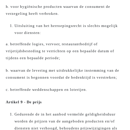
h. voor hygiënische producten waarvan de consument de
verzegeling heeft verbroken.
Uitsluiting van het herroepingsrecht is slechts mogelijk
voor diensten:
a. betreffende logies, vervoer, restaurantbedrijf of
vrijetijdsbesteding te verrichten op een bepaalde datum of
tijdens een bepaalde periode;
b. waarvan de levering met uitdrukkelijke instemming van de
consument is begonnen voordat de bedenktijd is verstreken;
c. betreffende weddenschappen en loterijen.
Artikel 9 - De prijs
Gedurende de in het aanbod vermelde geldigheidsduur
worden de prijzen van de aangeboden producten en/of
diensten niet verhoogd, behoudens prijswijzigingen als