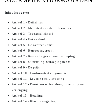
ALGEMENE VOORWAARDEN
Inhoudsopgave:
Artikel 1 - Definities
Artikel 2 - Identiteit van de ondernemer
Artikel 3 - Toepasselijkheid
Artikel 4 - Het aanbod
Artikel 5 - De overeenkomst
Artikel 6 - Herroepingsrecht
Artikel 7 - Kosten in geval van herroeping
Artikel 8 - Uitsluiting herroepingsrecht
Artikel 9 - De prijs
Artikel 10 - Conformiteit en garantie
Artikel 11 - Levering en uitvoering
Artikel 12 - Duurtransacties: duur, opzegging en
verlenging
Artikel 13 - Betaling
Artikel 14 - Klachtenregeling