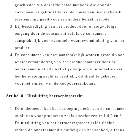
geschieden via dezelfde betaalmethode die door de
consument is gebruikt tenzij de consument nadrukkelijk
toestemming geeft voor een andere betaalmethode.
Bij beschadiging van het product door onzorgvuldige
omgang door de consument zelf is de consument
aansprakelijk voor eventuele waardevermindering van het
product.
De consument kan niet aansprakelijk worden gesteld voor
waardevermindering van het product wanneer door de
ondernemer niet alle wettelijk verplichte informatie over
het herroepingsrecht is verstrekt, dit dient te gebeuren
voor het sluiten van de koopovereenkomst.
Artikel 8 - Uitsluiting herroepingsrecht
De ondernemer kan het herroepingsrecht van de consument
uitsluiten voor producten zoals omschreven in lid 2 en 3.
De uitsluiting van het herroepingsrecht geldt slechts
indien de ondernemer dit duidelijk in het aanbod, althans