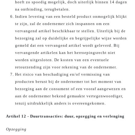
heeft zo spoedig mogelijk, doch uiterlijk binnen 14 dagen
na ontbinding, terugbetalen.
Indien levering van een besteld product onmogelijk blijkt
te zijn, zal de ondernemer zich inspannen om een
vervangend artikel beschikbaar te stellen. Uiterlijk bij de
bezorging zal op duidelijke en begrijpelijke wijze worden
gemeld dat een vervangend artikel wordt geleverd. Bij
vervangende artikelen kan het herroepingsrecht niet
worden uitgesloten. De kosten van een eventuele
retourzending zijn voor rekening van de ondernemer.
Het risico van beschadiging en/of vermissing van
producten berust bij de ondernemer tot het moment van
bezorging aan de consument of een vooraf aangewezen en
aan de ondernemer bekend gemaakte vertegenwoordiger,
tenzij uitdrukkelijk anders is overeengekomen.
Artikel 12 - Duurtransacties: duur, opzegging en verlenging
Opzegging