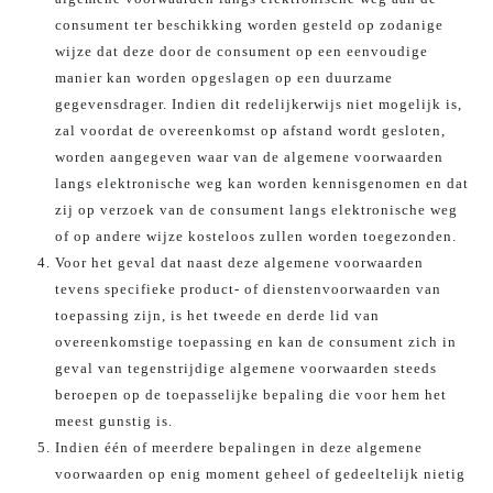
consument ter beschikking worden gesteld op zodanige
wijze dat deze door de consument op een eenvoudige
manier kan worden opgeslagen op een duurzame
gegevensdrager. Indien dit redelijkerwijs niet mogelijk is,
zal voordat de overeenkomst op afstand wordt gesloten,
worden aangegeven waar van de algemene voorwaarden
langs elektronische weg kan worden kennisgenomen en dat
zij op verzoek van de consument langs elektronische weg
of op andere wijze kosteloos zullen worden toegezonden.
Voor het geval dat naast deze algemene voorwaarden
tevens specifieke product- of dienstenvoorwaarden van
toepassing zijn, is het tweede en derde lid van
overeenkomstige toepassing en kan de consument zich in
geval van tegenstrijdige algemene voorwaarden steeds
beroepen op de toepasselijke bepaling die voor hem het
meest gunstig is.
Indien één of meerdere bepalingen in deze algemene
voorwaarden op enig moment geheel of gedeeltelijk nietig