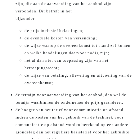
zijn, die aan de aanvaarding van het aanbod zijn
verbonden. Dit betreft in het
bijzonder:
de prijs inclusief belastingen;
de eventuele kosten van verzending;
de wijze waarop de overeenkomst tot stand zal komen
en welke handelingen daarvoor nodig zijn;
het al dan niet van toepassing zijn van het
herroepingsrecht;
de wijze van betaling, aflevering en uitvoering van de
overeenkomst;
de termijn voor aanvaarding van het aanbod, dan wel de
termijn waarbinnen de ondernemer de prijs garandeert;
de hoogte van het tarief voor communicatie op afstand
indien de kosten van het gebruik van de techniek voor
communicatie op afstand worden berekend op een andere
grondslag dan het reguliere basistarief voor het gebruikte