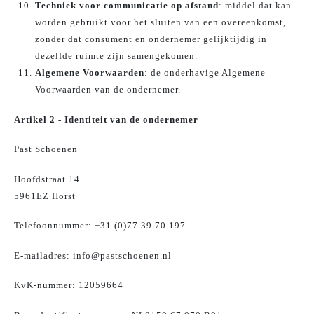
Techniek voor communicatie op afstand
: middel dat kan
worden gebruikt voor het sluiten van een overeenkomst,
zonder dat consument en ondernemer gelijktijdig in
dezelfde ruimte zijn samengekomen.
Algemene Voorwaarden
: de onderhavige Algemene
Voorwaarden van de ondernemer.
Artikel 2 - Identiteit van de ondernemer
Past Schoenen
Hoofdstraat 14
5961EZ Horst
Telefoonnummer: +31 (0)77 39 70 197
E-mailadres:
info@pastschoenen.nl
KvK-nummer:
12059664