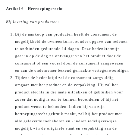
Artikel 6 - Herroepingsrecht
Bij levering van producten:
Bij de aankoop van producten heeft de consument de
mogelijkheid de overeenkomst zonder opgave van redenen
te ontbinden gedurende 14 dagen. Deze bedenktermijn
gaat in op de dag na ontvangst van het product door de
consument of een vooraf door de consument aangewezen
en aan de ondernemer bekend gemaakte vertegenwoordiger.
Tijdens de bedenktijd zal de consument zorgvuldig
omgaan met het product en de verpakking. Hij zal het
product slechts in die mate uitpakken of gebruiken voor
zover dat nodig is om te kunnen beoordelen of hij het
product wenst te behouden. Indien hij van zijn
herroepingsrecht gebruik maakt, zal hij het product met
alle geleverde toebehoren en - indien redelijkerwijze
mogelijk - in de originele staat en verpakking aan de