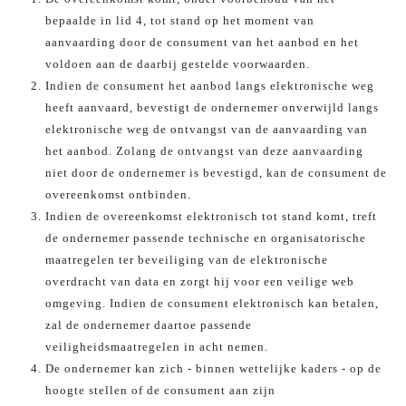
bepaalde in lid 4, tot stand op het moment van
aanvaarding door de consument van het aanbod en het
voldoen aan de daarbij gestelde voorwaarden.
Indien de consument het aanbod langs elektronische weg
heeft aanvaard, bevestigt de ondernemer onverwijld langs
elektronische weg de ontvangst van de aanvaarding van
het aanbod. Zolang de ontvangst van deze aanvaarding
niet door de ondernemer is bevestigd, kan de consument de
overeenkomst ontbinden.
Indien de overeenkomst elektronisch tot stand komt, treft
de ondernemer passende technische en organisatorische
maatregelen ter beveiliging van de elektronische
overdracht van data en zorgt hij voor een veilige web
omgeving. Indien de consument elektronisch kan betalen,
zal de ondernemer daartoe passende
veiligheidsmaatregelen in acht nemen.
De ondernemer kan zich - binnen wettelijke kaders - op de
hoogte stellen of de consument aan zijn