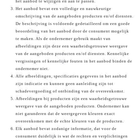
het aanbod te wijzigen en aan te passen.
Het aanbod bevat een volledige en nauwkeurige
omschrijving van de aangeboden producten en/of diensten.
De beschrijving is voldoende gedetailleerd om een goede
beoordeling van het aanbod door de consument mogelijk
te maken. Als de ondernemer gebruik maakt van
afbeeldingen zijn deze een waarheidsgetrouwe weergave
van de aangeboden producten en/of diensten. Kennelijke
vergissingen of kennelijke fouten in het aanbod binden de
ondernemer niet.
Alle afbeeldingen, specificaties gegevens in het aanbod
zijn indicatie en kunnen geen aanleiding zijn tot
schadevergoeding of ontbinding van de overeenkomst.
Afbeeldingen bij producten zijn een waarheidsgetrouwe
weergave van de aangeboden producten. Ondernemer kan
niet garanderen dat de weergegeven kleuren exact
overeenkomen met de echte kleuren van de producten.
Elk aanbod bevat zodanige informatie, dat voor de
consument duidelijk is wat de rechten en verplichtingen