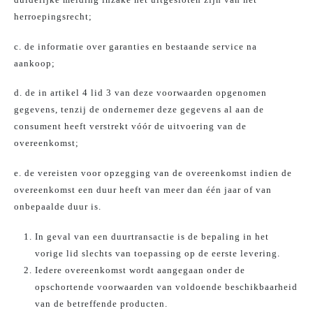
herroepingsrecht;
c. de informatie over garanties en bestaande service na
aankoop;
d. de in artikel 4 lid 3 van deze voorwaarden opgenomen
gegevens, tenzij de ondernemer deze gegevens al aan de
consument heeft verstrekt vóór de uitvoering van de
overeenkomst;
e. de vereisten voor opzegging van de overeenkomst indien de
overeenkomst een duur heeft van meer dan één jaar of van
onbepaalde duur is.
In geval van een duurtransactie is de bepaling in het
vorige lid slechts van toepassing op de eerste levering.
Iedere overeenkomst wordt aangegaan onder de
opschortende voorwaarden van voldoende beschikbaarheid
van de betreffende producten.