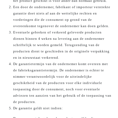
het product geschikt is voor ander dan normaal gebruik.
Een door de ondernemer, fabrikant of importeur verstrekte
garantie doet niets af aan de wettelijke rechten en
vorderingen die de consument op grond van de
overeenkomst tegenover de ondernemer kan doen gelden.
Eventuele gebreken of verkeerd geleverde producten
dienen binnen 4 weken na levering aan de ondernemer
schriftelijk te worden gemeld. Terugzending van de
producten dient te geschieden in de originele verpakking
en in nieuwstaat verkerend.
De garantietermijn van de ondernemer komt overeen met
de fabrieksgarantietermijn. De ondernemer is echter te
nimmer verantwoordelijk voor de uiteindelijke
geschiktheid van de producten voor elke individuele
toepassing door de consument, noch voor eventuele
adviezen ten aanzien van het gebruik of de toepassing van
de producten.
De garantie geldt niet indien: