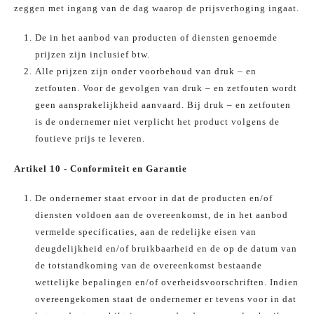
zeggen met ingang van de dag waarop de prijsverhoging ingaat.
De in het aanbod van producten of diensten genoemde
prijzen zijn inclusief btw.
Alle prijzen zijn onder voorbehoud van druk – en
zetfouten. Voor de gevolgen van druk – en zetfouten wordt
geen aansprakelijkheid aanvaard. Bij druk – en zetfouten
is de ondernemer niet verplicht het product volgens de
foutieve prijs te leveren.
Artikel 10 - Conformiteit en Garantie
De ondernemer staat ervoor in dat de producten en/of
diensten voldoen aan de overeenkomst, de in het aanbod
vermelde specificaties, aan de redelijke eisen van
deugdelijkheid en/of bruikbaarheid en de op de datum van
de totstandkoming van de overeenkomst bestaande
wettelijke bepalingen en/of overheidsvoorschriften. Indien
overeengekomen staat de ondernemer er tevens voor in dat