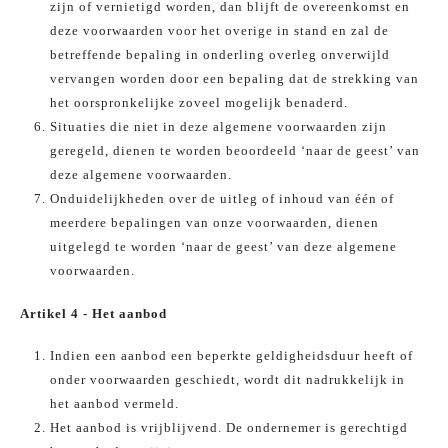
zijn of vernietigd worden, dan blijft de overeenkomst en
deze voorwaarden voor het overige in stand en zal de
betreffende bepaling in onderling overleg onverwijld
vervangen worden door een bepaling dat de strekking van
het oorspronkelijke zoveel mogelijk benaderd.
Situaties die niet in deze algemene voorwaarden zijn
geregeld, dienen te worden beoordeeld ‘naar de geest’ van
deze algemene voorwaarden.
Onduidelijkheden over de uitleg of inhoud van één of
meerdere bepalingen van onze voorwaarden, dienen
uitgelegd te worden ‘naar de geest’ van deze algemene
voorwaarden.
Artikel 4 - Het aanbod
Indien een aanbod een beperkte geldigheidsduur heeft of
onder voorwaarden geschiedt, wordt dit nadrukkelijk in
het aanbod vermeld.
Het aanbod is vrijblijvend. De ondernemer is gerechtigd