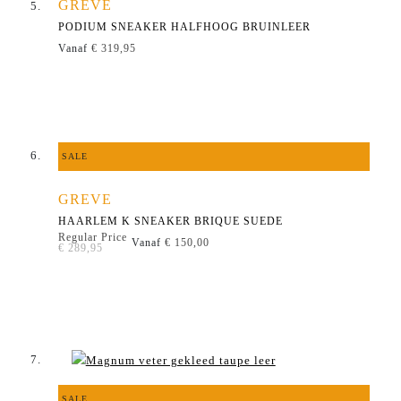
GREVE
PODIUM SNEAKER HALFHOOG BRUINLEER
Vanaf
€ 319,95
SALE
GREVE
HAARLEM K SNEAKER BRIQUE SUEDE
Regular Price
Vanaf
€ 150,00
€ 289,95
SALE