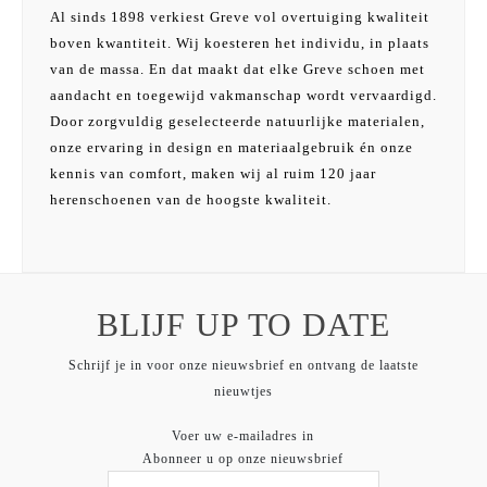
Al sinds 1898 verkiest Greve vol overtuiging kwaliteit
boven kwantiteit. Wij koesteren het individu, in plaats
van de massa. En dat maakt dat elke Greve schoen met
aandacht en toegewijd vakmanschap wordt vervaardigd.
Door zorgvuldig geselecteerde natuurlijke materialen,
onze ervaring in design en materiaalgebruik én onze
kennis van comfort, maken wij al ruim 120 jaar
herenschoenen van de hoogste kwaliteit.
BLIJF UP TO DATE
Schrijf je in voor onze nieuwsbrief en ontvang de laatste
nieuwtjes
Voer uw e-mailadres in
Abonneer u op onze nieuwsbrief