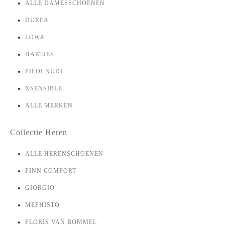
ALLE DAMESSCHOENEN
DUREA
LOWA
HARTJES
PIEDI NUDI
XSENSIBLE
ALLE MERKEN
Collectie Heren
ALLE HERENSCHOENEN
FINN COMFORT
GIORGIO
MEPHISTO
FLORIS VAN BOMMEL