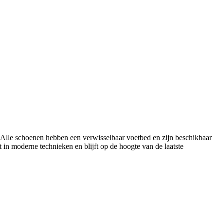
 Alle schoenen hebben een verwisselbaar voetbed en zijn beschikbaar
in moderne technieken en blijft op de hoogte van de laatste