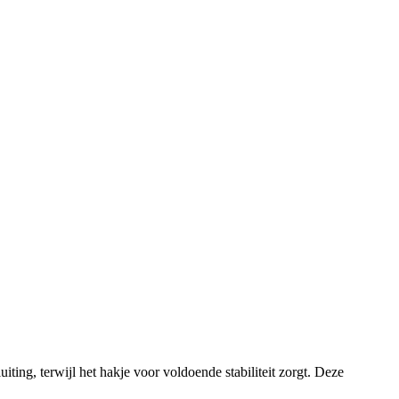
ting, terwijl het hakje voor voldoende stabiliteit zorgt. Deze