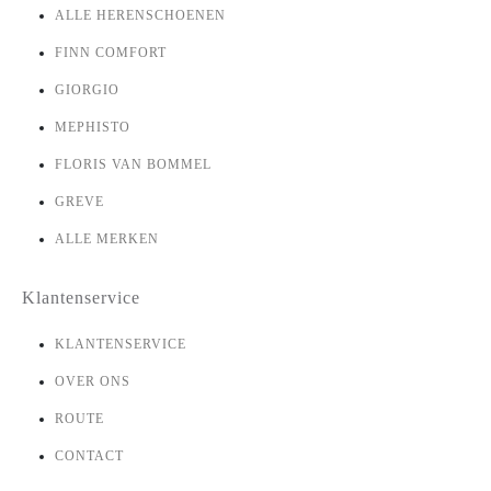
ALLE HERENSCHOENEN
FINN COMFORT
GIORGIO
MEPHISTO
FLORIS VAN BOMMEL
GREVE
ALLE MERKEN
Klantenservice
KLANTENSERVICE
OVER ONS
ROUTE
CONTACT