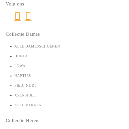
Volg ons
Collectie Dames
ALLE DAMESSCHOENEN
DUREA
LOWA
HARTJES
PIEDI NUDI
XSENSIBLE
ALLE MERKEN
Collectie Heren