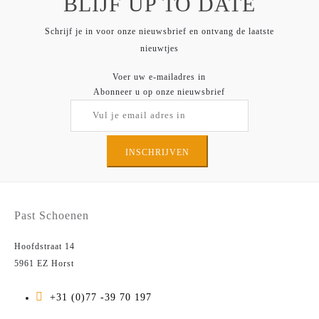
BLIJF UP TO DATE
Schrijf je in voor onze nieuwsbrief en ontvang de laatste
nieuwtjes
Voer uw e-mailadres in
Abonneer u op onze nieuwsbrief
INSCHRIJVEN
Past Schoenen
Hoofdstraat 14
5961 EZ Horst
+31 (0)77 -39 70 197