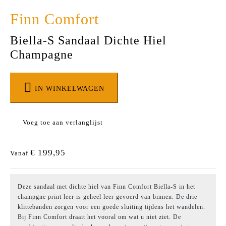
Finn Comfort
Biella-S Sandaal Dichte Hiel
Champagne
IN WINKELWAGEN
Voeg toe aan verlanglijst
€ 199,95
Vanaf
Deze sandaal met dichte hiel van Finn Comfort Biella-S in het
champgne print leer is geheel leer gevoerd van binnen. De drie
klittebanden zorgen voor een goede sluiting tijdens het wandelen.
Bij Finn Comfort draait het vooral om wat u niet ziet. De