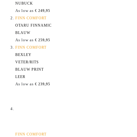
NUBUCK
As low as
€ 249,95
FINN COMFORT
OTARU FINNAMIC
BLAUW
As low as
€ 259,95
FINN COMFORT
BEXLEY
VETER/RITS
BLAUW PRINT
LEER
As low as
€ 239,95
FINN COMFORT