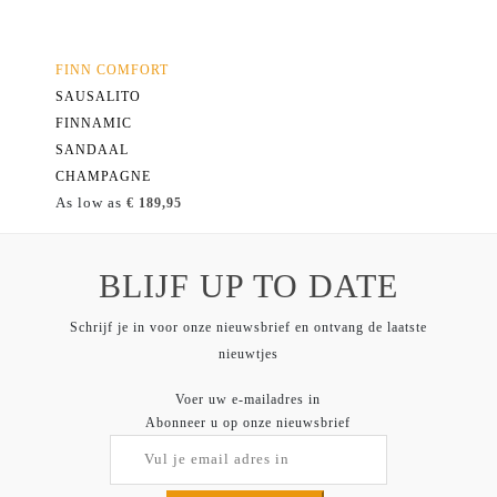
FINN COMFORT
SAUSALITO
FINNAMIC
SANDAAL
CHAMPAGNE
As low as
€ 189,95
BLIJF UP TO DATE
Schrijf je in voor onze nieuwsbrief en ontvang de laatste
nieuwtjes
Voer uw e-mailadres in
Abonneer u op onze nieuwsbrief