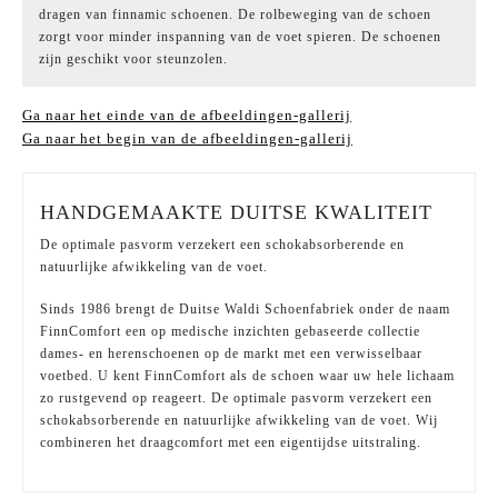
dragen van finnamic schoenen. De rolbeweging van de schoen
zorgt voor minder inspanning van de voet spieren. De schoenen
zijn geschikt voor steunzolen.
Ga naar het einde van de afbeeldingen-gallerij
Ga naar het begin van de afbeeldingen-gallerij
HANDGEMAAKTE DUITSE KWALITEIT
De optimale pasvorm verzekert een schokabsorberende en
natuurlijke afwikkeling van de voet.
Sinds 1986 brengt de Duitse Waldi Schoenfabriek onder de naam
FinnComfort een op medische inzichten gebaseerde collectie
dames- en herenschoenen op de markt met een verwisselbaar
voetbed. U kent FinnComfort als de schoen waar uw hele lichaam
zo rustgevend op reageert. De optimale pasvorm verzekert een
schokabsorberende en natuurlijke afwikkeling van de voet. Wij
combineren het draagcomfort met een eigentijdse uitstraling.