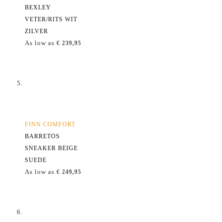
BEXLEY
VETER/RITS WIT
ZILVER
As low as
€ 239,95
FINN COMFORT
BARRETOS
SNEAKER BEIGE
SUEDE
As low as
€ 249,95