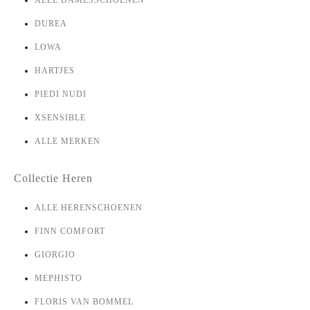
DUREA
LOWA
HARTJES
PIEDI NUDI
XSENSIBLE
ALLE MERKEN
Collectie Heren
ALLE HERENSCHOENEN
FINN COMFORT
GIORGIO
MEPHISTO
FLORIS VAN BOMMEL