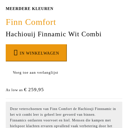
MEERDERE KLEUREN
Finn Comfort
Hachiouij Finnamic Wit Combi
IN WINKELWAGEN
Voeg toe aan verlanglijst
€ 259,95
As low as
Deze veterschoenen van Finn Comfort de Hachiouji Finnnamic in
het wit combi leer is geheel leer gevoerd van binnen.
Finnamics ontlasten voorvoet en hiel. Mensen die kampen met
hielspoor klachten ervaren opvallend vaak verbetering door het