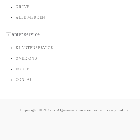
GREVE
ALLE MERKEN
Klantenservice
KLANTENSERVICE
OVER ONS
ROUTE
CONTACT
Copyright © 2022
Algemene voorwaarden
Privacy policy