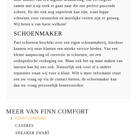
samen met u op zoek te gaan naar die ene perfect passende
schoen. En die ook nog superleuk kan zijn, want hippe
schoenen voor steunzolen en moeilijke voeten zijn er genoeg.
Wij heten u van harte welkom!
SCHOENMAKER
Past schoenen beschikt over een eigen schoenmakerij, hierdoor
kunnen wij onze klanten een unieke service bieden. Van een
kleine aanpassing of correctie in schoenen, tot een
orthopedische verhoging toe. Maar ook het op maat maken van
laarzen kan bij ons ook. Natuurlijk ook voor al u andere
reparaties staan wij voor u klaar. Wilt u meer informatie stuur
een uw vraag op via de contact button, de schoenmaker kan
dan uw vraag persoonlijk beantwoorden.
MEER VAN FINN COMFORT
FINN COMFORT
CASERES
SNEAKER ZWART