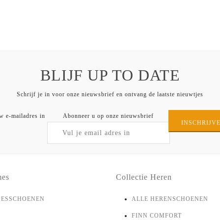
BLIJF UP TO DATE
Schrijf je in voor onze nieuwsbrief en ontvang de laatste nieuwtjes
w e-mailadres in
Abonneer u op onze nieuwsbrief
INSCHRIJV
mes
Collectie Heren
MESSCHOENEN
ALLE HERENSCHOENEN
FINN COMFORT