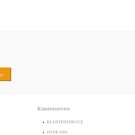
EN
Klantenservice
KLANTENSERVICE
OVER ONS