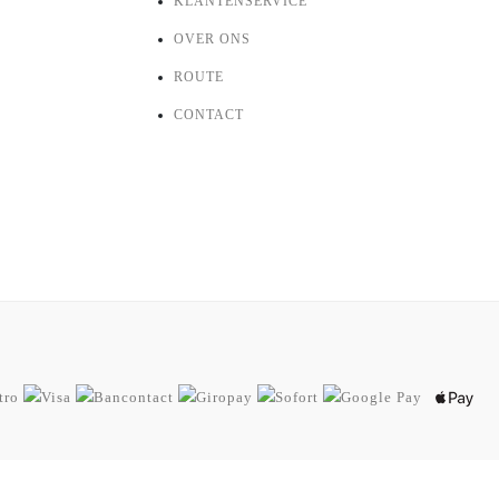
KLANTENSERVICE
OVER ONS
ROUTE
CONTACT