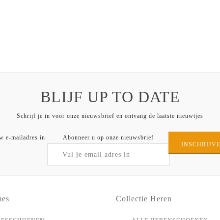
BLIJF UP TO DATE
Schrijf je in voor onze nieuwsbrief en ontvang de laatste nieuwtjes
w e-mailadres in
Abonneer u op onze nieuwsbrief
INSCHRIJV
mes
Collectie Heren