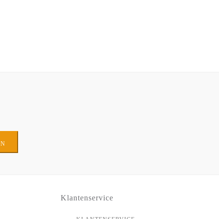
EN
Klantenservice