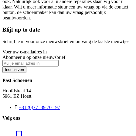
ook. Natuurlijk ook voor al u andere reparaties staan wij voor u
klaar. Wilt u meer informatie stuur een uw vraag op via de contact
button, de schoenmaker kan dan uw vraag persoonlijk
beantwoorden.
Blijf up to date
Schrijf je in voor onze nieuwsbrief en ontvang de laatste nieuwtjes
Voer uw e-mailadres in
Abonneer u op onze nieuwsbrief
Inschrijven
Past Schoenen
Hoofdstraat 14
5961 EZ Horst
+31 (0)77 -39 70 197
Volg ons