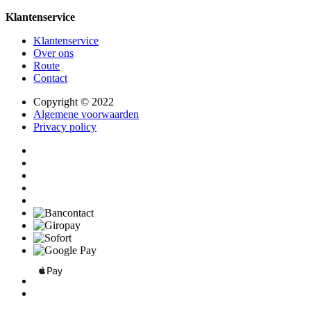
Klantenservice
Klantenservice
Over ons
Route
Contact
Copyright © 2022
Algemene voorwaarden
Privacy policy