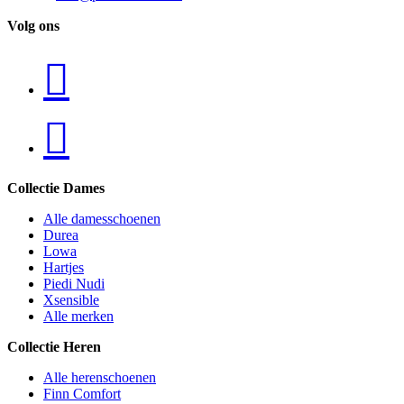
Volg ons
Collectie Dames
Alle damesschoenen
Durea
Lowa
Hartjes
Piedi Nudi
Xsensible
Alle merken
Collectie Heren
Alle herenschoenen
Finn Comfort