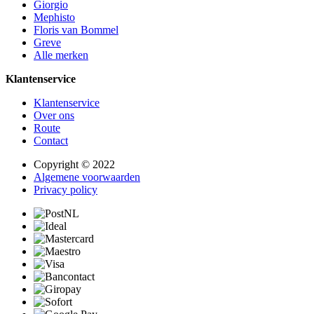
Giorgio
Mephisto
Floris van Bommel
Greve
Alle merken
Klantenservice
Klantenservice
Over ons
Route
Contact
Copyright © 2022
Algemene voorwaarden
Privacy policy