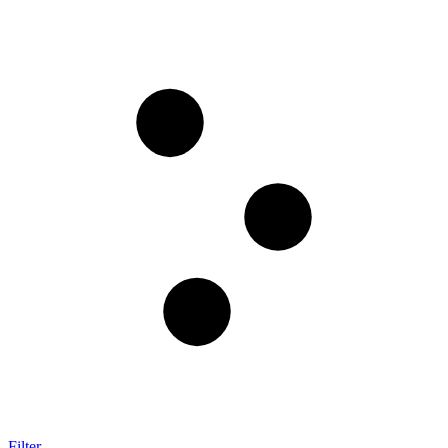
Filter