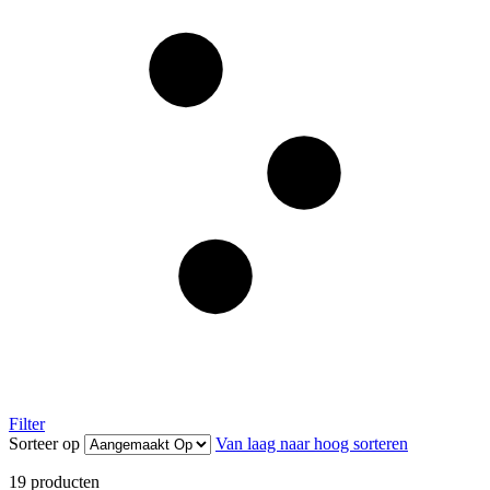
Filter
Sorteer op
Van laag naar hoog sorteren
19
producten