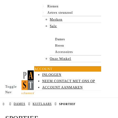
Riemen
Aetrex steunzool
Merken
Sale
Dames
Heren
Accessoires
Onze Winkel
ACCOUNT
INLOGGEN
NEEM CONTACT MET ONS OP
Toggle
ACCOUNT AANMAKEN
Nav
DAMES
KUITLAARS
SPORTIEF