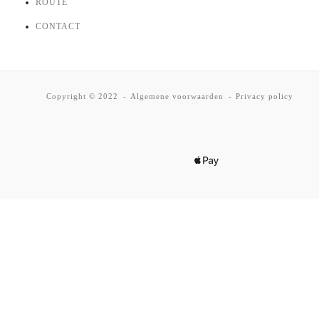
ROUTE
CONTACT
Copyright © 2022
Algemene voorwaarden
Privacy policy