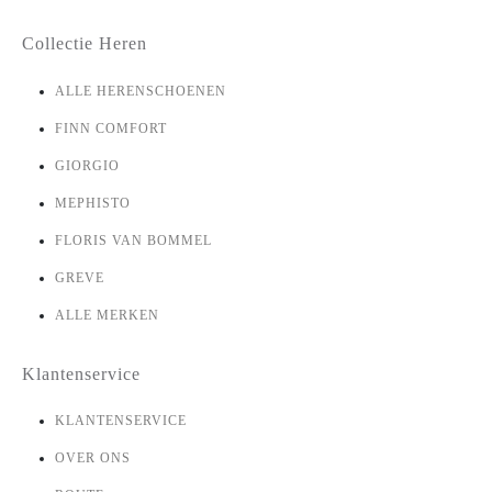
Collectie Heren
ALLE HERENSCHOENEN
FINN COMFORT
GIORGIO
MEPHISTO
FLORIS VAN BOMMEL
GREVE
ALLE MERKEN
Klantenservice
KLANTENSERVICE
OVER ONS