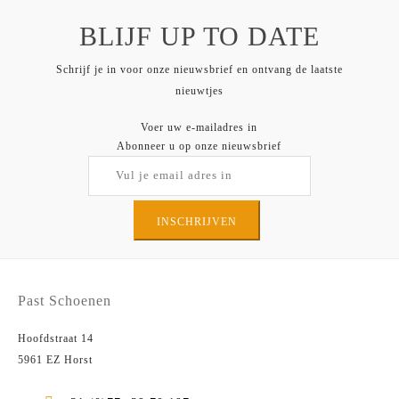
BLIJF UP TO DATE
Schrijf je in voor onze nieuwsbrief en ontvang de laatste
nieuwtjes
Voer uw e-mailadres in
Abonneer u op onze nieuwsbrief
INSCHRIJVEN
Past Schoenen
Hoofdstraat 14
5961 EZ Horst