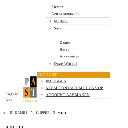
Riemen
Aetrex steunzool
Merken
Sale
Dames
Heren
Accessoires
Onze Winkel
ACCOUNT
INLOGGEN
NEEM CONTACT MET ONS OP
Toggle
ACCOUNT AANMAKEN
Nav
DAMES
SLIPPER
MUIL