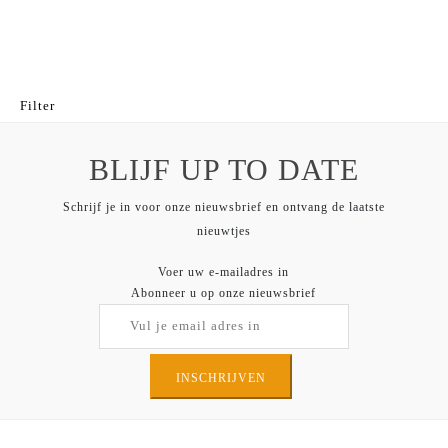
Filter
BLIJF UP TO DATE
Schrijf je in voor onze nieuwsbrief en ontvang de laatste
nieuwtjes
Voer uw e-mailadres in
Abonneer u op onze nieuwsbrief
INSCHRIJVEN