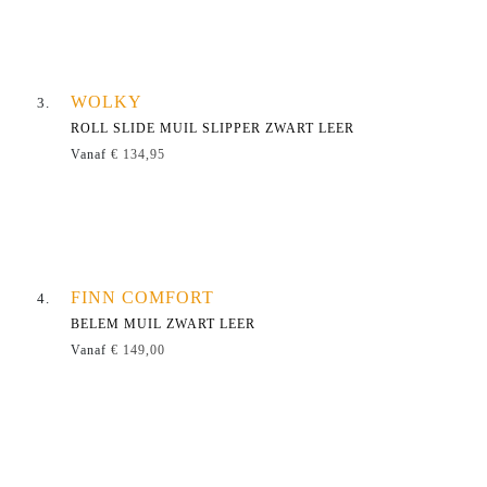
WOLKY
ROLL SLIDE MUIL SLIPPER ZWART LEER
Vanaf
€ 134,95
FINN COMFORT
BELEM MUIL ZWART LEER
Vanaf
€ 149,00