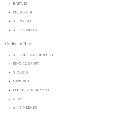
HARTJES
PIEDI NUDI
XSENSIBLE
ALLE MERKEN
Collectie Heren
ALLE HERENSCHOENEN
FINN COMFORT
GIORGIO
MEPHISTO
FLORIS VAN BOMMEL
GREVE
ALLE MERKEN