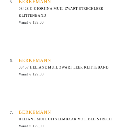
BERKEMANN
03428 G GIORJINA MUIL ZWART STRECHLEER
KLITTENBAND
Vanaf
€ 139,00
BERKEMANN
03457 HELIANE MUIL ZWART LEER KLITTEBAND
Vanaf
€ 129,00
BERKEMANN
HELIANE MUIL UITNEEMBAAR VOETBED STRECH
Vanaf
€ 129,00