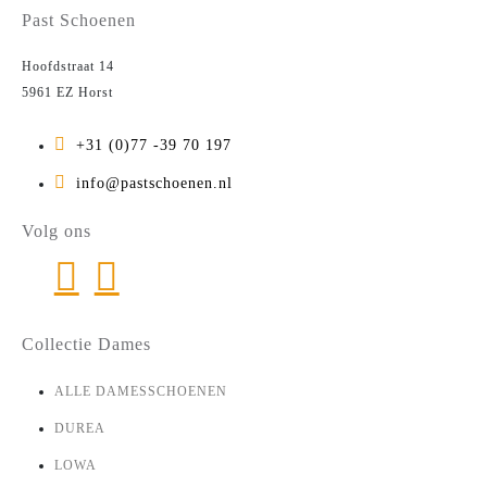
Past Schoenen
Hoofdstraat 14
5961 EZ Horst
+31 (0)77 -39 70 197
info@pastschoenen.nl
Volg ons
Collectie Dames
ALLE DAMESSCHOENEN
DUREA
LOWA