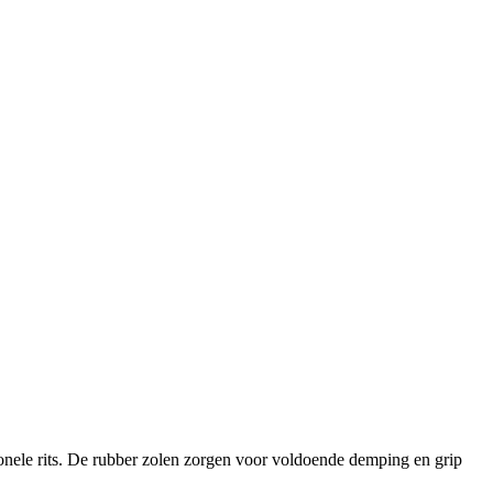
ionele rits. De rubber zolen zorgen voor voldoende demping en grip