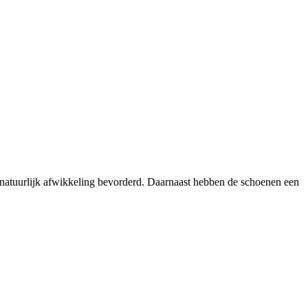
e natuurlijk afwikkeling bevorderd. Daarnaast hebben de schoenen een